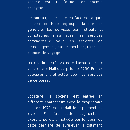
société est transformée en société
anonyme.
Ce bureau, situé juste en face de la gare
centrale de Nice regroupait la direction
générale, les services administratifs et
comptables, mais aussi les services
commerciaux pour les activités de
déménagement, garde-meubles, transit et
agence de voyages.
Un CA du 17/4/1923 note l’achat d’une «
voiturette » Mattis au prix de 8250 Francs
spécialement affectée pour les services
de ce bureau.
Locataire, la société est entrée en
différent contentieux avec la propriétaire
qui, en 1923 demandait le triplement du
loyer! En fait cette augmentation
exorbitante était motivée par le désir de
cette dernière de surélever le bâtiment.