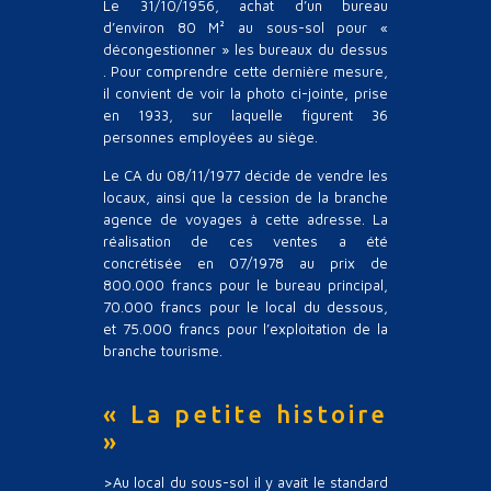
Le 31/10/1956, achat d’un bureau
d’environ 80 M² au sous-sol pour «
décongestionner » les bureaux du dessus
. Pour comprendre cette dernière mesure,
il convient de voir la photo ci-jointe, prise
en 1933, sur laquelle figurent 36
personnes employées au siège.
Le CA du 08/11/1977 décide de vendre les
locaux, ainsi que la cession de la branche
agence de voyages à cette adresse. La
réalisation de ces ventes a été
concrétisée en 07/1978 au prix de
800.000 francs pour le bureau principal,
70.000 francs pour le local du dessous,
et 75.000 francs pour l’exploitation de la
branche tourisme.
« La petite histoire
»
>Au local du sous-sol il y avait le standard