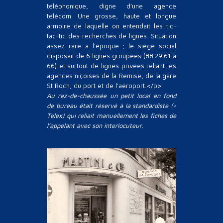
téléphonique, digne d’une agence
télécom. Une grosse, haute et longue
armoire de laquelle on entendait les tic-
tac-tic des recherches de lignes. Situation
assez rare à l’époque ; le siège social
disposait de 6 lignes groupées (88.29.61 à
66) et surtout de lignes privées reliant les
agences niçoises de la Remise, de la gare
St Roch, du port et de l’aéroport.</p>
Au rez-de-chaussée un petit local en fond
de bureau était réservé à la standardiste (+
Telex) qui reliait manuellement les fiches de
l’appelant avec son interlocuteur.