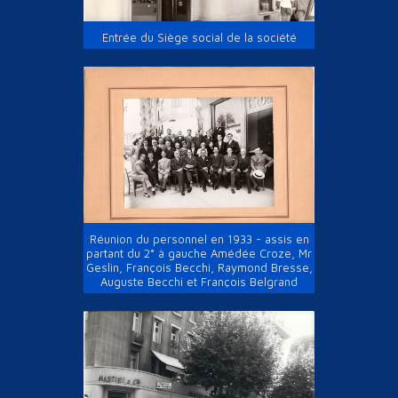
Entrée du Siège social de la société
Réunion du personnel en 1933 - assis en
partant du 2° à gauche Amédée Croze, Mr
Geslin, François Becchi, Raymond Bresse,
Auguste Becchi et François Belgrand