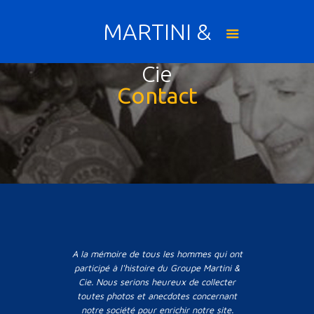
MARTINI &
Cie
Contact
A la mémoire de tous les hommes qui ont
participé à l'histoire du Groupe Martini &
Cie. Nous serions heureux de collecter
toutes photos et anecdotes concernant
notre société pour enrichir notre site.