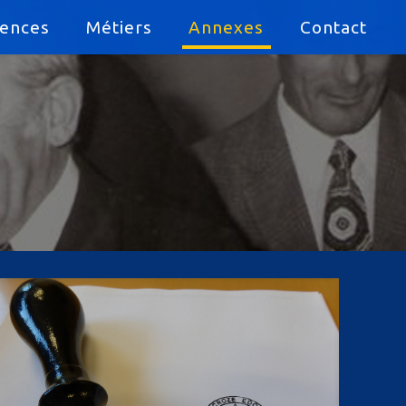
gences
Métiers
Annexes
Contact