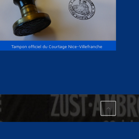
Tampon officiel du Courtage Nice-Villefranche