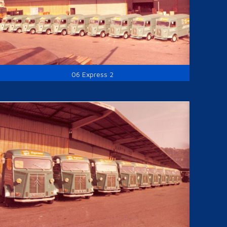
06 Express 2