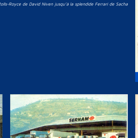
 Rolls-Royce de David Niven jusqu’à la splendide Ferrari de Sacha