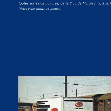
toutes sortes de voitures, de la 2 cv de Monsieur X, à la
Distel (voir photo ci-jointe).