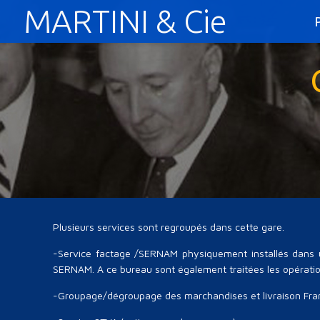
MARTINI & Cie
Plusieurs services sont regroupés dans cette gare.
-Service factage /SERNAM physiquement installés dans u
SERNAM. A ce bureau sont également traitées les opératio
-Groupage/dégroupage des marchandises et livraison Fran